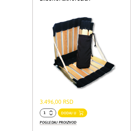
3.496,00 RSD
DODAJ U
POGLEDAJ PROIZVOD