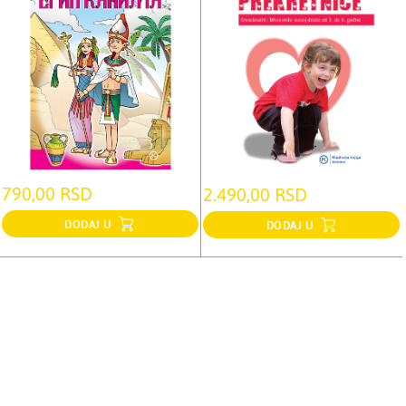
790,00 RSD
2.490,00 RSD
DODAJ U
DODAJ U