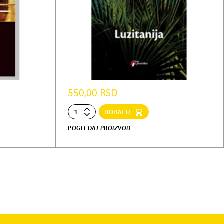
550,00 RSD
DODAJ U
POGLEDAJ PROIZVOD