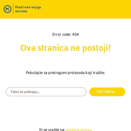
Error code: 404
Ova stranica ne postoji!
Pokušajte sa pretragom proizvoda koji tražite:
PRETRAGA
Ili se vratite na
početnu stranu
.